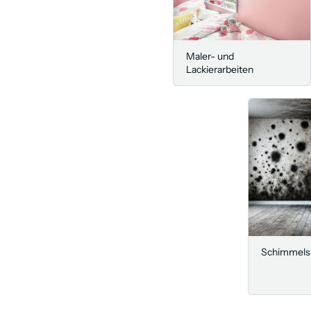
Maler- und
Lackierarbeiten
Schimmels