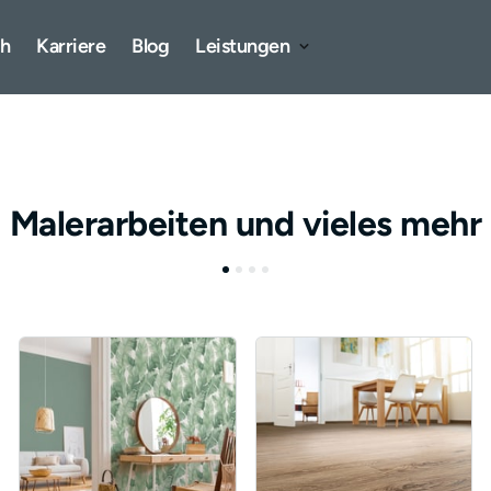
ch
Karriere
Blog
Leistungen
Malerarbeiten und vieles mehr