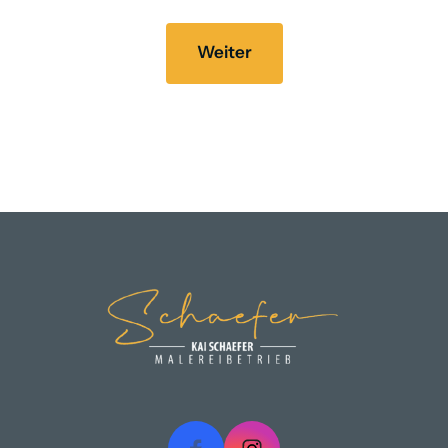
Weiter