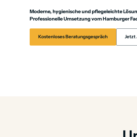
Moderne, hygienische und pflegeleichte Lösun
Professionelle Umsetzung vom Hamburger Fach
Kostenloses Beratungsgespräch
Jetzt
Un