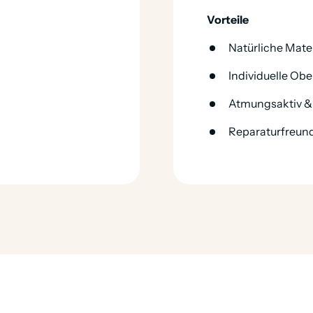
Vorteile
Natürliche Mater
Individuelle Ob
Atmungsaktiv 
Reparaturfreund