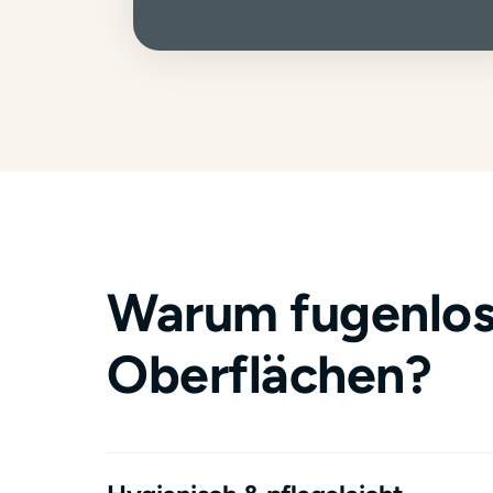
Warum fugenlos
Oberflächen?