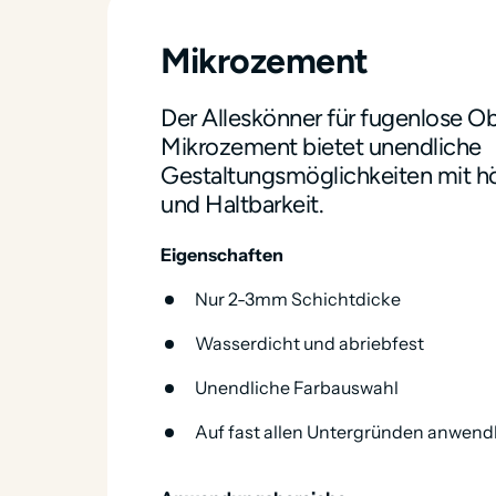
Mikrozement
Der Alleskönner für fugenlose Ob
Mikrozement bietet unendliche 
Gestaltungsmöglichkeiten mit höc
und Haltbarkeit.
Eigenschaften
Nur 2-3mm Schichtdicke
Wasserdicht und abriebfest
Unendliche Farbauswahl
Auf fast allen Untergründen anwend