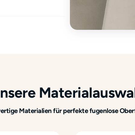
nsere Materialauswa
rtige Materialien für perfekte fugenlose Ober