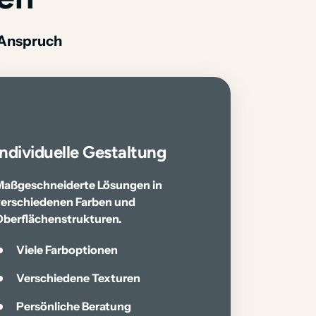
 Anspruch
Individuelle Gestaltung
aßgeschneiderte Lösungen in 
erschiedenen Farben und 
berflächenstrukturen.
Viele Farboptionen
Verschiedene Texturen
Persönliche Beratung