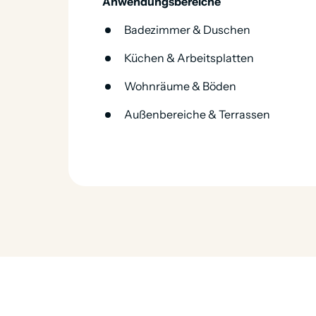
Anwendungsbereiche
Badezimmer & Duschen
Küchen & Arbeitsplatten
Wohnräume & Böden
Außenbereiche & Terrassen