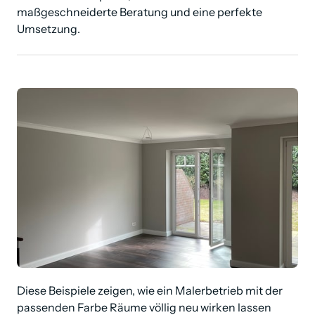
maßgeschneiderte Beratung und eine perfekte 
Umsetzung.
Diese Beispiele zeigen, wie ein Malerbetrieb mit der 
passenden Farbe Räume völlig neu wirken lassen 