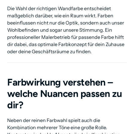
Die Wahl der richtigen Wandfarbe entscheidet 
maßgeblich darüber, wie ein Raum wirkt. Farben 
beeinflussen nicht nur die Optik, sondern auch unser 
Wohlbefinden und sogar unsere Stimmung. Ein 
professioneller Malerbetrieb für passende Farbe hilft 
dir dabei, das optimale Farbkonzept für dein Zuhause 
oder deine Geschäftsräume zu finden.
Farbwirkung verstehen – 
welche Nuancen passen zu 
dir?
Neben der reinen Farbwahl spielt auch die 
Kombination mehrerer Töne eine große Rolle. 