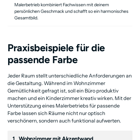
Malerbetrieb kombiniert Fachwissen mit deinem 
persönlichen Geschmack und schafft so ein harmonisches 
Gesamtbild.
Praxisbeispiele für die 
passende Farbe 
Jeder Raum stellt unterschiedliche Anforderungen an 
die Gestaltung. Während im Wohnzimmer 
Gemütlichkeit gefragt ist, soll ein Büro produktiv 
machen und ein Kinderzimmer kreativ wirken. Mit der 
Unterstützung eines Malerbetriebs für passende 
Farbe lassen sich Räume nicht nur optisch 
verschönern, sondern auch funktional aufwerten.
1
Wohnzimmer mit Akzentwand