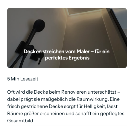
Decken streichen vom Maler – für ein 
perfektes Ergebnis
5 Min Lesezeit
Oft wird die Decke beim Renovieren unterschätzt – 
dabei prägt sie maßgeblich die Raumwirkung. Eine 
frisch gestrichene Decke sorgt für Helligkeit, lässt 
Räume größer erscheinen und schafft ein gepflegtes 
Gesamtbild.