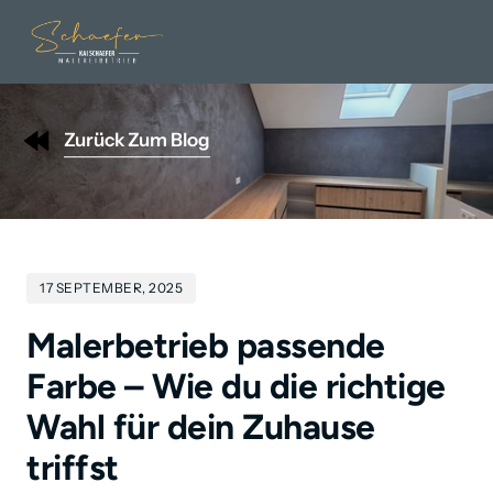
Zurück Zum Blog
17 SEPTEMBER, 2025
Malerbetrieb passende 
Farbe – Wie du die richtige 
Wahl für dein Zuhause 
triffst