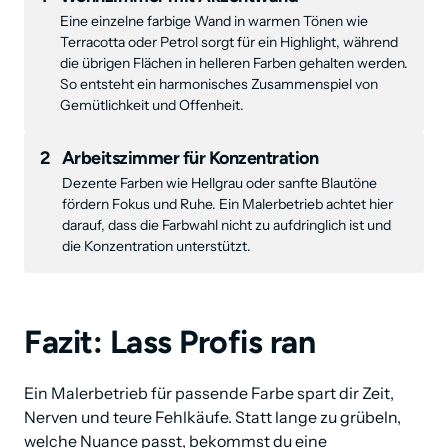
Eine einzelne farbige Wand in warmen Tönen wie 
Terracotta oder Petrol sorgt für ein Highlight, während 
die übrigen Flächen in helleren Farben gehalten werden. 
So entsteht ein harmonisches Zusammenspiel von 
Gemütlichkeit und Offenheit.
2
Arbeitszimmer für Konzentration
Dezente Farben wie Hellgrau oder sanfte Blautöne 
fördern Fokus und Ruhe. Ein Malerbetrieb achtet hier 
darauf, dass die Farbwahl nicht zu aufdringlich ist und 
die Konzentration unterstützt.
Fazit: Lass Profis ran
Ein Malerbetrieb für passende Farbe spart dir Zeit, 
Nerven und teure Fehlkäufe. Statt lange zu grübeln, 
welche Nuance passt, bekommst du eine 