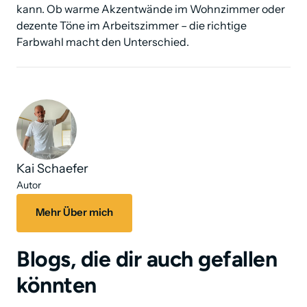
kann. Ob warme Akzentwände im Wohnzimmer oder 
dezente Töne im Arbeitszimmer – die richtige 
Farbwahl macht den Unterschied.
Kai Schaefer
Autor
Mehr Über mich
Blogs, die dir auch gefallen 
könnten